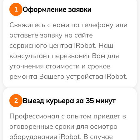
Оформление заявки
1
Свяжитесь с нами по телефону или
оставьте заявку на сайте
сервисного центра iRobot. Наш
консультант перезвонит Вам для
уточнения стоимости и сроков
ремонта Вашего устройства iRobot.
Выезд курьера за 35 минут
2
Профессионал с опытом приедет в
оговоренные сроки для осмотра
оборудования iRobot. В случае