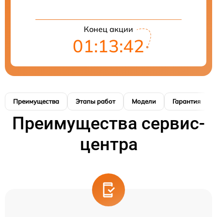
Конец акции
01:13:42
Преимущества
Этапы работ
Модели
Гарантия
Преимущества сервис-
центра