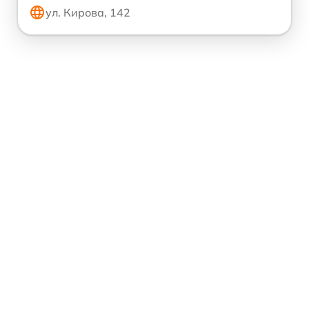
ул. Кирова, 142