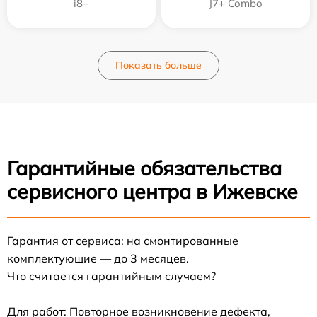
i8+
J7+ Combo
Показать больше
Гарантийные обязательства
сервисного центра в Ижевске
Гарантия от сервиса: на смонтированные
комплектующие — до 3 месяцев.
Что считается гарантийным случаем?
Для работ: Повторное возникновение дефекта,