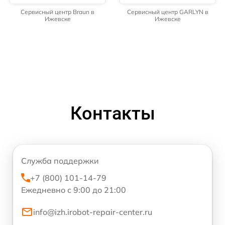
Сервисный центр Braun в
Сервисный центр GARLYN в
Ижевске
Ижевске
Контакты
Служба поддержки
+7 (800) 101-14-79
Ежедневно с 9:00 до 21:00
info@izh.irobot-repair-center.ru