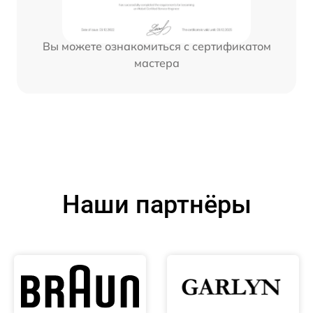
Вы можете ознакомиться с сертификатом
мастера
Наши партнёры