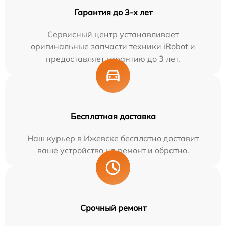
Гарантия до 3-х лет
Сервисный центр устанавливает
оригинальные запчасти техники iRobot и
предоставляет гарантию до 3 лет.
Бесплатная доставка
Наш курьер в Ижевске бесплатно доставит
ваше устройство на ремонт и обратно.
Срочный ремонт