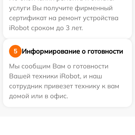
услуги Вы получите фирменный
сертификат на ремонт устройства
iRobot сроком до 3 лет.
Информирование о готовности
5
Мы сообщим Вам о готовности
Вашей техники iRobot, и наш
сотрудник привезет технику к вам
домой или в офис.