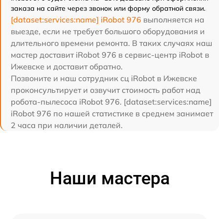
заказа на сайте через звонок или форму обратной связи.
[dataset:services:name] iRobot 976
выполняется на
выезде, если не требует большого оборудования и
длительного времени ремонта. В таких случаях наш
мастер доставит iRobot 976 в сервис-центр iRobot в
Ижевске и доставит обратно.
Позвоните и наш сотрудник сц iRobot в Ижевске
проконсультирует и озвучит стоимость работ над
робота-пылесоса iRobot 976. [dataset:services:name]
iRobot 976 по нашей статистике в среднем занимает
2 часа при наличии деталей.
Наши мастера