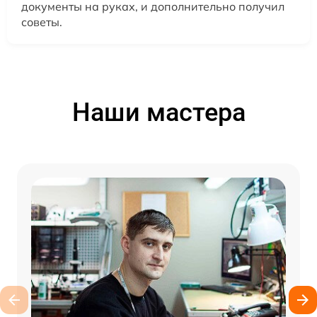
документы на руках, и дополнительно получил
советы.
Наши мастера