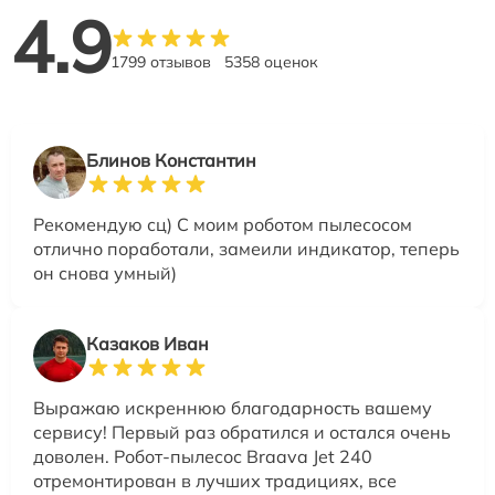
4.9
1799 отзывов
5358 оценок
Блинов Константин
Рекомендую сц) С моим роботом пылесосом
отлично поработали, замеили индикатор, теперь
он снова умный)
Казаков Иван
Выражаю искреннюю благодарность вашему
сервису! Первый раз обратился и остался очень
доволен. Робот-пылесос Braava Jet 240
отремонтирован в лучших традициях, все