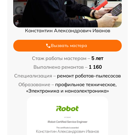
Константин Александрович Иванов
Вызвать мастера
Стаж работы мастером –
5 лет
Выполнено ремонтов –
1 160
Специализация –
ремонт роботов-пылесосов
Образование –
профильное техническое,
«Электроника и наноэлектроника»