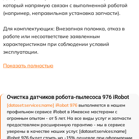
который напрямую связан с выполненной работой
(например, неправильная установка запчасти).
Для комплектующих: Внезапная поломка, отказ в
работе или несоответствие заявленным
характеристикам при соблюдении условий
эксплуатации.
Показать полностью
Очистка датчиков робота-пылесоса 976 iRobot
[dataset:services:name] iRobot 976
выполняется в нашем
профильном сервисе iRobot в Ижевске мастерами с
огромным опытом - от 5 лет. На все виды услуг и запчасти
предоставляем расширенную гарантию - мы в сервисе
уверены в качестве наших услуг. [dataset:services:name]
iRobot 976 будет стоить на -15% дешевле при оформлении