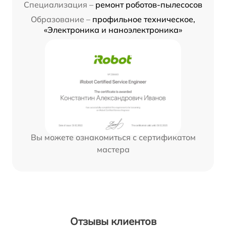
Специализация –
ремонт роботов-пылесосов
Образование –
профильное техническое,
«Электроника и наноэлектроника»
Вы можете ознакомиться с сертификатом
мастера
Отзывы клиентов