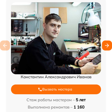
Константин Александрович Иванов
Вызвать мастера
Стаж работы мастером –
5 лет
Выполнено ремонтов –
1 160