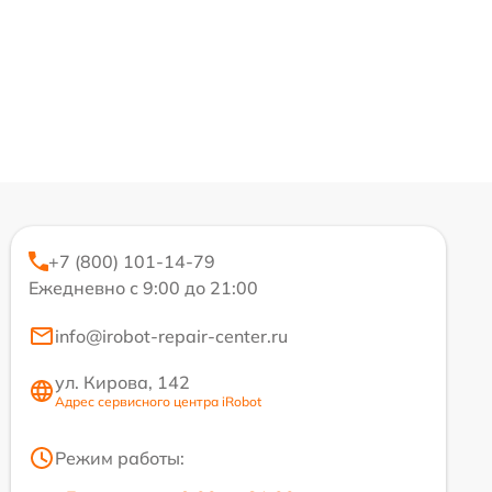
+7 (800) 101-14-79
Ежедневно с 9:00 до 21:00
info@irobot-repair-center.ru
ул. Кирова, 142
Адрес сервисного центра iRobot
Режим работы: