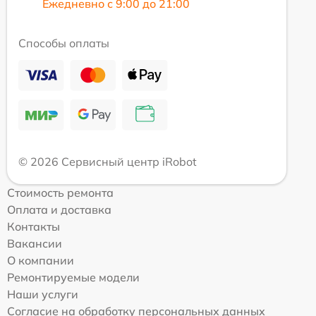
Ежедневно с 9:00 до 21:00
Способы оплаты
© 2026 Сервисный центр iRobot
Стоимость ремонта
Оплата и доставка
Контакты
Вакансии
О компании
Ремонтируемые модели
Наши услуги
Согласие на обработку персональных данных