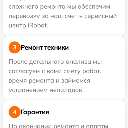
сложного ремонта мы обеспечим
перевозку за наш счет в сервисный
центр iRobot.
Ремонт техники
3
После детального анализа мы
согласуем с вами смету работ,
время ремонта и займемся
устранением неполадок.
Гарантия
4
По окончании ремонта и оплаты