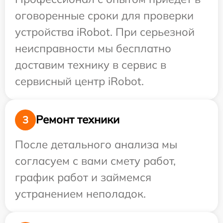
оговоренные сроки для проверки
устройства iRobot. При серьезной
неисправности мы бесплатно
доставим технику в сервис в
сервисный центр iRobot.
Ремонт техники
3
После детального анализа мы
согласуем с вами смету работ,
график работ и займемся
устранением неполадок.