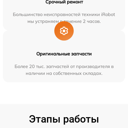
Срочный ремонт
Большинство неисправностей техники iRobot
мы устраняем в течение 2 часов.
Оригинальные запчасти
Более 20 тыс. запчастей от производителя в
наличии на собственных складах.
Этапы работы