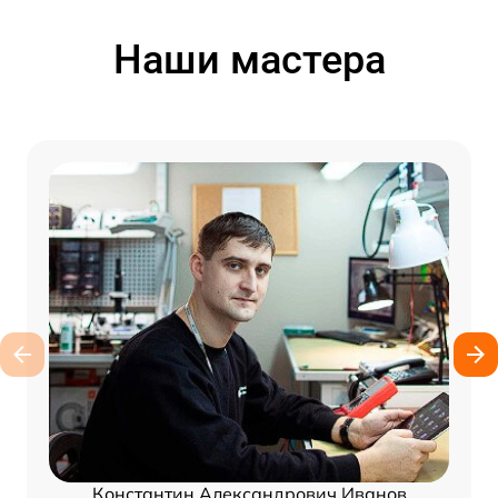
Наши мастера
Константин Александрович Иванов