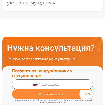
указанному адресу.
Нужна консультация?
Закажите бесплатную консультацию
Бесплатная консультация со
специалистом
Оставить заявку
Нажимая на кнопку "Оставить заявку" Вы соглашаетесь c
политикой
конфиденциальности