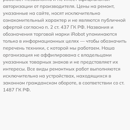
авторизации от производителя. Цены на ремонт,
указанные на сайте, носят исключительно
ознакомительный характер и не являются публичной
офертой согласно п. 2 ст. 437 ГК РФ. Названия и
обозначения торговой марки iRobot упоминаются
только в информационных целях — чтобы обозначить
перечень техники, с которой мы работаем. Наша
организация не аффилирована с владельцами
указанных товарных знаков и не представляет их
интересы. Все виды ремонтных работ выполняются
исключительно на устройствах, находящихся в
законном гражданском обороте, в соответствии со ст.
1487 ГК РФ.