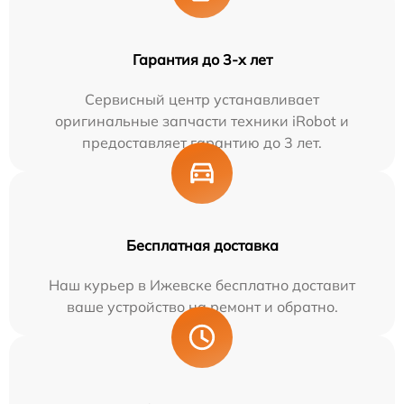
Гарантия до 3-х лет
Сервисный центр устанавливает
оригинальные запчасти техники iRobot и
предоставляет гарантию до 3 лет.
Бесплатная доставка
Наш курьер в Ижевске бесплатно доставит
ваше устройство на ремонт и обратно.