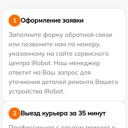
Оформление заявки
1
Заполните форму обратной связи
или позвоните нам по номеру,
указанному на сайте сервисного
центра iRobot. Наш менеджер
ответит на Ваш запрос для
уточнения деталей ремонта Вашего
устройства iRobot.
Выезд курьера за 35 минут
2
Профессионал с опытом приедет в