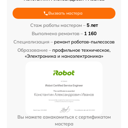
Вызвать мастера
Стаж работы мастером –
5 лет
Выполнено ремонтов –
1 160
Специализация –
ремонт роботов-пылесосов
Образование –
профильное техническое,
«Электроника и наноэлектроника»
Вы можете ознакомиться с сертификатом
мастера