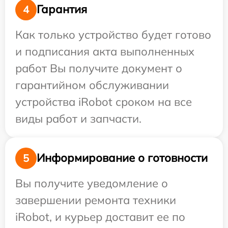
Гарантия
4
Как только устройство будет готово
и подписания акта выполненных
работ Вы получите документ о
гарантийном обслуживании
устройства iRobot сроком на все
виды работ и запчасти.
Информирование о готовности
5
Вы получите уведомление о
завершении ремонта техники
iRobot, и курьер доставит ее по