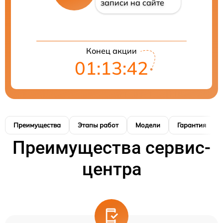
записи на сайте
Конец акции
01:13:41
Преимущества
Этапы работ
Модели
Гарантия
Преимущества сервис-
центра