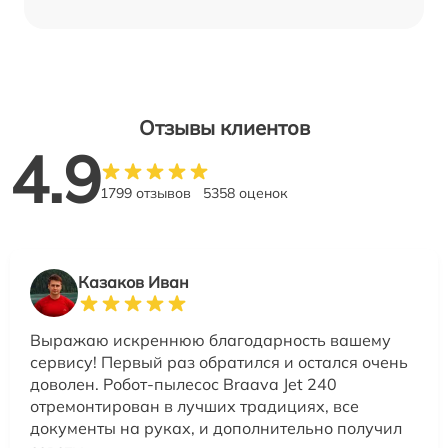
Отзывы клиентов
4.9
1799 отзывов
5358 оценок
Казаков Иван
Выражаю искреннюю благодарность вашему
сервису! Первый раз обратился и остался очень
доволен. Робот-пылесос Braava Jet 240
отремонтирован в лучших традициях, все
документы на руках, и дополнительно получил