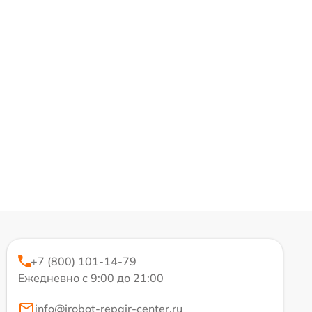
+7 (800) 101-14-79
Ежедневно с 9:00 до 21:00
info@irobot-repair-center.ru