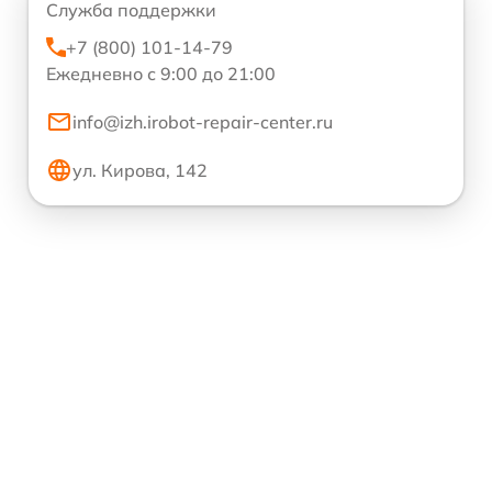
Служба поддержки
+7 (800) 101-14-79
Ежедневно с 9:00 до 21:00
info@izh.irobot-repair-center.ru
ул. Кирова, 142