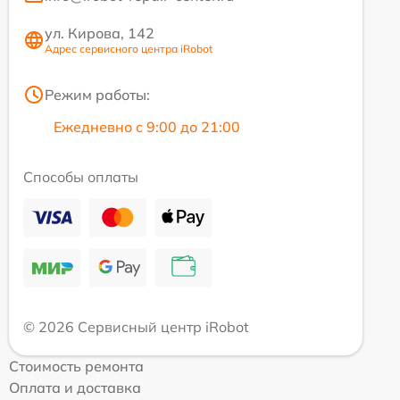
ул. Кирова, 142
Адрес сервисного центра iRobot
Режим работы:
Ежедневно с 9:00 до 21:00
Способы оплаты
© 2026 Сервисный центр iRobot
Стоимость ремонта
Оплата и доставка