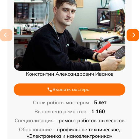
Константин Александрович Иванов
Вызвать мастера
Стаж работы мастером –
5 лет
Выполнено ремонтов –
1 160
Специализация –
ремонт роботов-пылесосов
Образование –
профильное техническое,
«Электроника и наноэлектроника»