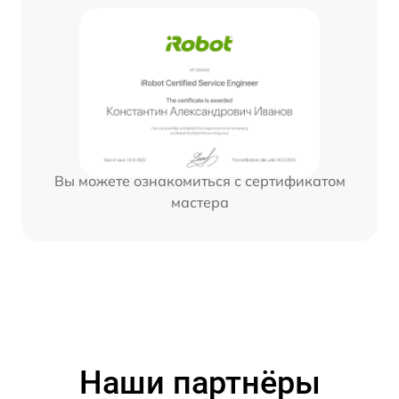
Вы можете ознакомиться с сертификатом
мастера
Наши партнёры