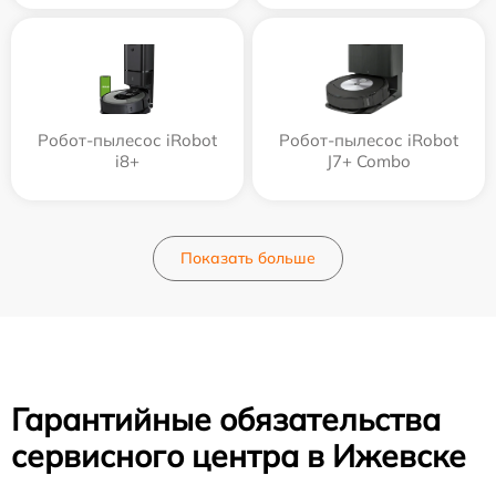
Робот-пылесос iRobot
Робот-пылесос iRobot
i8+
J7+ Combo
Показать больше
Гарантийные обязательства
сервисного центра в Ижевске