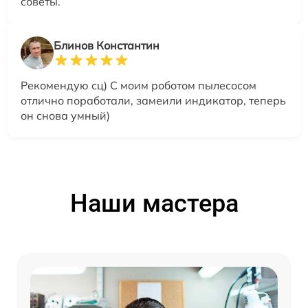
советы.
Блинов Константин
Рекомендую сц) С моим роботом пылесосом
отлично поработали, замеили индикатор, теперь
он снова умный)
Наши мастера