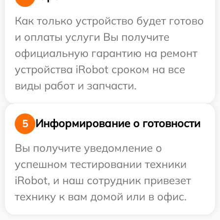
Как только устройство будет готово
и оплаты услуги Вы получите
официальную гарантию на ремонт
устройства iRobot сроком на все
виды работ и запчасти.
Информирование о готовности
5
Вы получите уведомление о
успешном тестировании техники
iRobot, и наш сотрудник привезет
технику к вам домой или в офис.