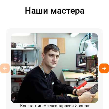
Наши мастера
Константин Александрович Иванов