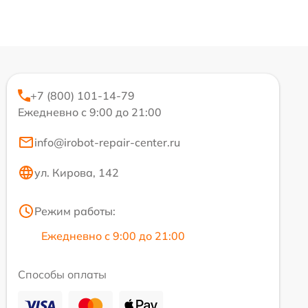
+7 (800) 101-14-79
Ежедневно с 9:00 до 21:00
info@irobot-repair-center.ru
ул. Кирова, 142
Режим работы:
Ежедневно с 9:00 до 21:00
Способы оплаты