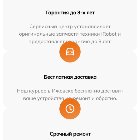
Гарантия до 3-х лет
Сервисный центр устанавливает
оригинальные запчасти техники iRobot и
предоставляет гарантию до 3 лет.
Бесплатная доставка
Наш курьер в Ижевске бесплатно доставит
ваше устройство на ремонт и обратно.
Срочный ремонт