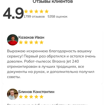
Отзывы клиентов
4.9
1799 отзывов
5358 оценок
Казаков Иван
Выражаю искреннюю благодарность вашему
сервису! Первый раз обратился и остался очень
доволен. Робот-пылесос Braava Jet 240
отремонтирован в лучших традициях, все
документы на руках, и дополнительно получил
советы.
Блинов Константин