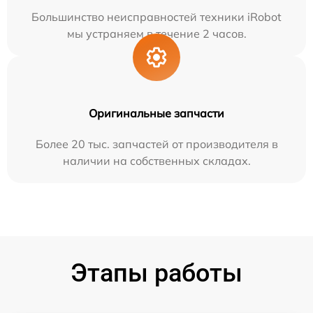
Большинство неисправностей техники iRobot
мы устраняем в течение 2 часов.
Оригинальные запчасти
Более 20 тыс. запчастей от производителя в
наличии на собственных складах.
Этапы работы