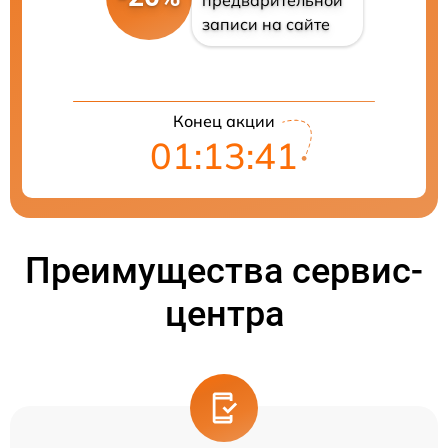
записи на сайте
Конец акции
01:13:40
Преимущества сервис-
центра