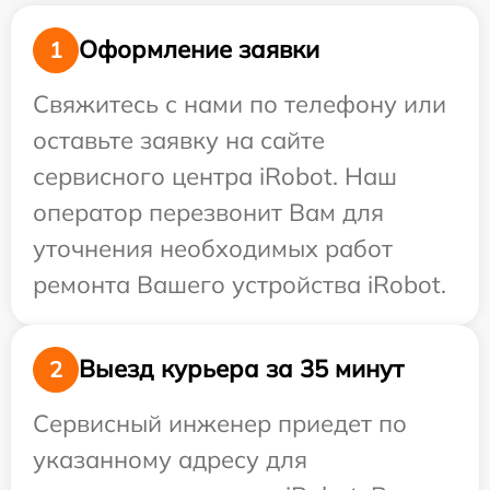
Оформление заявки
1
Свяжитесь с нами по телефону или
оставьте заявку на сайте
сервисного центра iRobot. Наш
оператор перезвонит Вам для
уточнения необходимых работ
ремонта Вашего устройства iRobot.
Выезд курьера за 35 минут
2
Сервисный инженер приедет по
указанному адресу для