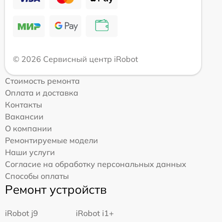
© 2026 Сервисный центр iRobot
Стоимость ремонта
Оплата и доставка
Контакты
Вакансии
О компании
Ремонтируемые модели
Наши услуги
Согласие на обработку персональных данных
Способы оплаты
Ремонт устройств
iRobot j9
iRobot i1+