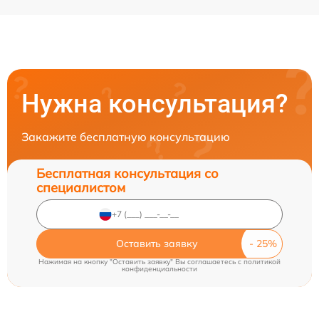
Нужна консультация?
Закажите бесплатную консультацию
Бесплатная консультация со
специалистом
Оставить заявку
Нажимая на кнопку "Оставить заявку" Вы соглашаетесь c
политикой
конфиденциальности