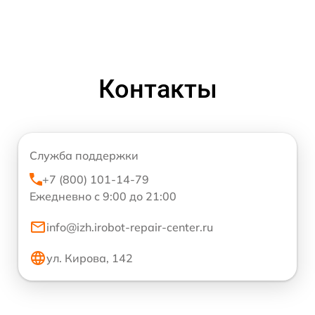
Контакты
Служба поддержки
+7 (800) 101-14-79
Ежедневно с 9:00 до 21:00
info@izh.irobot-repair-center.ru
ул. Кирова, 142