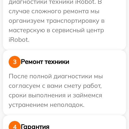
диагностики техники iRobot. В
случае сложного ремонта мы
организуем транспортировку в
мастерскую в сервисный центр
iRobot.
Ремонт техники
3
После полной диагностики мы
согласуем с вами смету работ,
сроки выполнения и займемся
устранением неполадок.
Гарантия
4