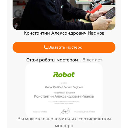
Константин Александрович Иванов
Вызвать мастера
Стаж работы мастером –
5 лет лет
Вы можете ознакомиться с сертификатом
мастера