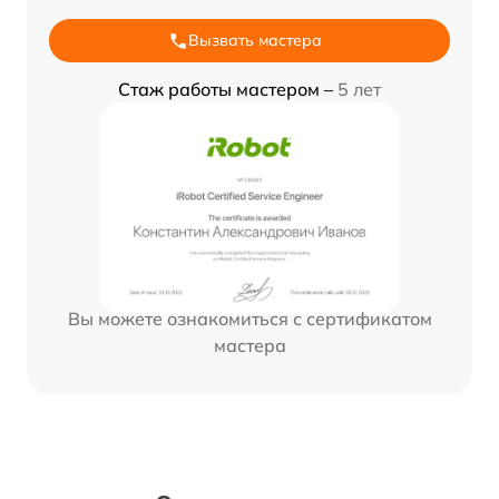
Вызвать мастера
Стаж работы мастером –
5 лет
Вы можете ознакомиться с сертификатом
мастера