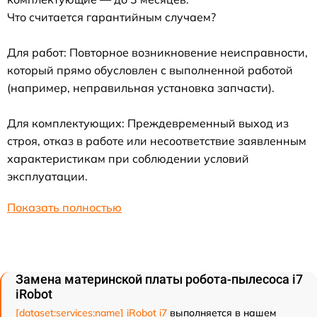
Что считается гарантийным случаем?
Для работ: Повторное возникновение неисправности,
который прямо обусловлен с выполненной работой
(например, неправильная установка запчасти).
Для комплектующих: Преждевременный выход из
строя, отказ в работе или несоответствие заявленным
характеристикам при соблюдении условий
эксплуатации.
Показать полностью
Замена материнской платы робота-пылесоса i7
iRobot
[dataset:services:name] iRobot i7
выполняется в нашем