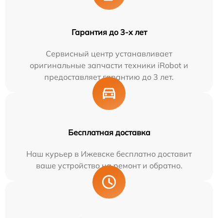
Гарантия до 3-х лет
Сервисный центр устанавливает
оригинальные запчасти техники iRobot и
предоставляет гарантию до 3 лет.
Бесплатная доставка
Наш курьер в Ижевске бесплатно доставит
ваше устройство на ремонт и обратно.