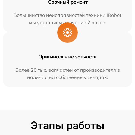
Срочный ремонт
Большинство неисправностей техники iRobot
мы устраняем в течение 2 часов.
Оригинальные запчасти
Более 20 тыс. запчастей от производителя в
наличии на собственных складах.
Этапы работы