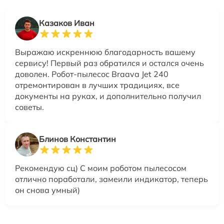
Казаков Иван
Выражаю искреннюю благодарность вашему
сервису! Первый раз обратился и остался очень
доволен. Робот-пылесос Braava Jet 240
отремонтирован в лучших традициях, все
документы на руках, и дополнительно получил
советы.
Блинов Константин
Рекомендую сц) С моим роботом пылесосом
отлично поработали, замеили индикатор, теперь
он снова умный)