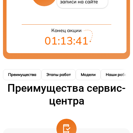
записи на сайте
Конец акции
01:13:41
Преимущества
Этапы работ
Модели
Наши работы
Преимущества сервис-
центра