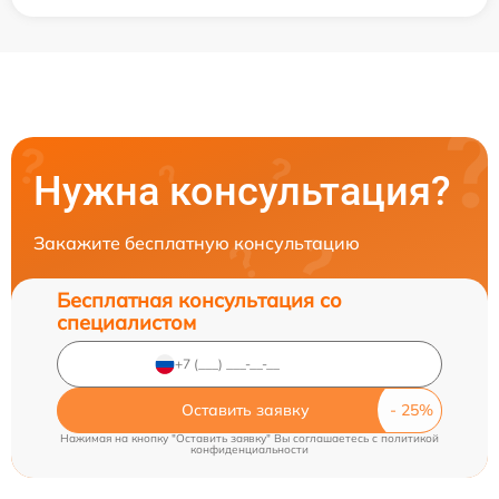
Нужна консультация?
Закажите бесплатную консультацию
Бесплатная консультация со
специалистом
Оставить заявку
Нажимая на кнопку "Оставить заявку" Вы соглашаетесь c
политикой
конфиденциальности