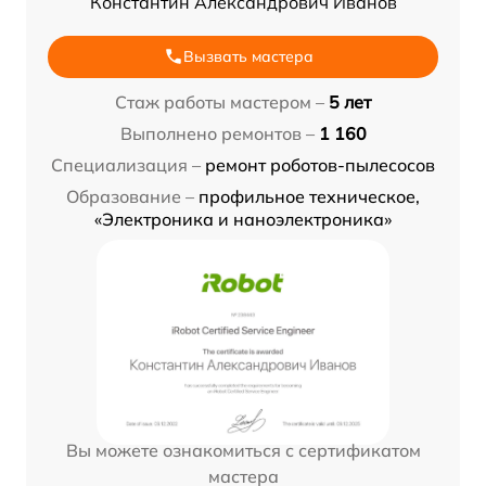
Константин Александрович Иванов
Вызвать мастера
Стаж работы мастером –
5 лет
Выполнено ремонтов –
1 160
Специализация –
ремонт роботов-пылесосов
Образование –
профильное техническое,
«Электроника и наноэлектроника»
Вы можете ознакомиться с сертификатом
мастера