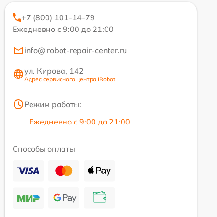
+7 (800) 101-14-79
Ежедневно с 9:00 до 21:00
info@irobot-repair-center.ru
ул. Кирова, 142
Адрес сервисного центра iRobot
Режим работы:
Ежедневно с 9:00 до 21:00
Способы оплаты