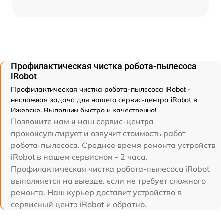
Профилактическая чистка робота-пылесоса
iRobot
Профилактическая чистка робота-пылесоса iRobot -
несложная задача для нашего сервис-центра iRobot в
Ижевске. Выполним быстро и качественно!
Позвоните нам и наш сервис-центра
проконсультирует и озвучит стоимость работ
робота-пылесоса. Среднее время ремонта устройств
iRobot в нашем сервисном - 2 часа.
Профилактическая чистка робота-пылесоса iRobot
выполняется на выезде, если не требует сложного
ремонта. Наш курьер доставит устройство в
сервисный центр iRobot и обратно.