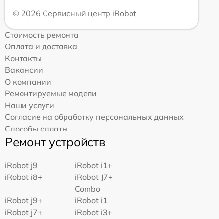
© 2026 Сервисный центр iRobot
Стоимость ремонта
Оплата и доставка
Контакты
Вакансии
О компании
Ремонтируемые модели
Наши услуги
Согласие на обработку персональных данных
Способы оплаты
Ремонт устройств
iRobot j9
iRobot i1+
iRobot i8+
iRobot J7+
Combo
iRobot j9+
iRobot i1
iRobot j7+
iRobot i3+