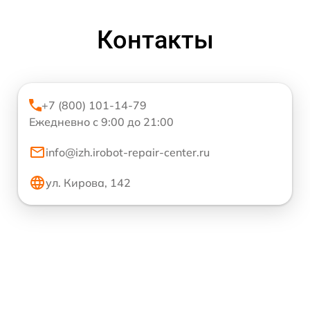
Контакты
+7 (800) 101-14-79
Ежедневно с 9:00 до 21:00
info@izh.irobot-repair-center.ru
ул. Кирова, 142