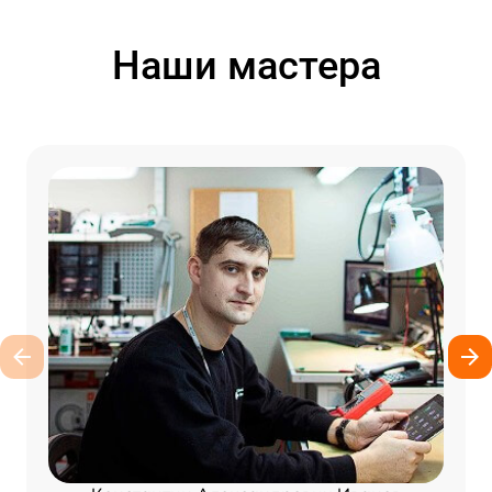
Наши мастера