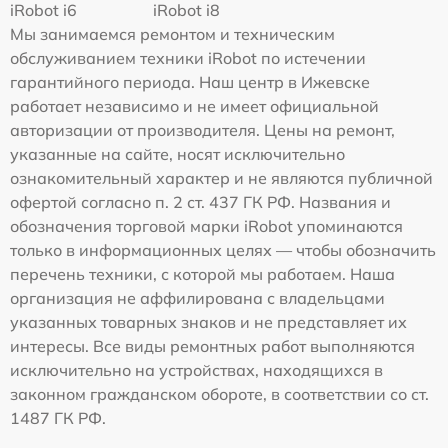
iRobot i6
iRobot i8
Мы занимаемся ремонтом и техническим
обслуживанием техники iRobot по истечении
гарантийного периода. Наш центр в Ижевске
работает независимо и не имеет официальной
авторизации от производителя. Цены на ремонт,
указанные на сайте, носят исключительно
ознакомительный характер и не являются публичной
офертой согласно п. 2 ст. 437 ГК РФ. Названия и
обозначения торговой марки iRobot упоминаются
только в информационных целях — чтобы обозначить
перечень техники, с которой мы работаем. Наша
организация не аффилирована с владельцами
указанных товарных знаков и не представляет их
интересы. Все виды ремонтных работ выполняются
исключительно на устройствах, находящихся в
законном гражданском обороте, в соответствии со ст.
1487 ГК РФ.