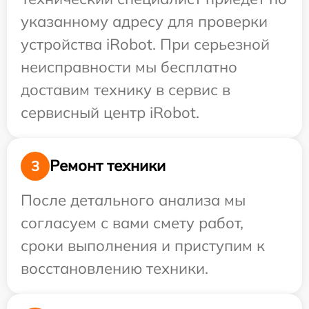
указанному адресу для проверки
устройства iRobot. При серьезной
неисправности мы бесплатно
доставим технику в сервис в
сервисный центр iRobot.
Ремонт техники
3
После детального анализа мы
согласуем с вами смету работ,
сроки выполнения и приступим к
восстановлению техники.