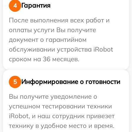
Гарантия
4
После выполнения всех работ и
оплаты услуги Вы получите
документ о гарантийном
обслуживании устройства iRobot
сроком на 36 месяцев.
Информирование о готовности
5
Вы получите уведомление о
успешном тестировании техники
iRobot, и наш сотрудник привезет
технику в удобное место и время.