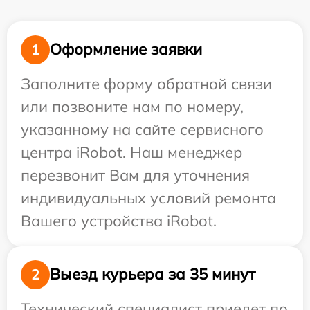
Оформление заявки
1
Заполните форму обратной связи
или позвоните нам по номеру,
указанному на сайте сервисного
центра iRobot. Наш менеджер
перезвонит Вам для уточнения
индивидуальных условий ремонта
Вашего устройства iRobot.
Выезд курьера за 35 минут
2
Технический специалист приедет по